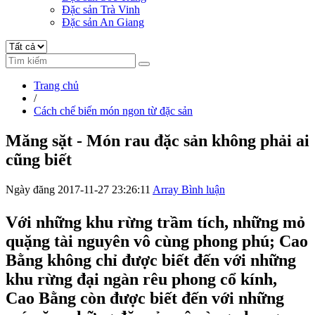
Đặc sản Trà Vinh
Đặc sản An Giang
Trang chủ
/
Cách chế biến món ngon từ đặc sản
Măng sặt - Món rau đặc sản không phải ai
cũng biết
Ngày đăng 2017-11-27 23:26:11
Array Bình luận
Với những khu rừng trầm tích, những mỏ
quặng tài nguyên vô cùng phong phú; Cao
Bằng không chỉ được biết đến với những
khu rừng đại ngàn rêu phong cổ kính,
Cao Bằng còn được biết đến với những