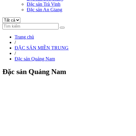
Đặc sản Trà Vinh
Đặc sản An Giang
Trang chủ
/
ĐẶC SẢN MIỀN TRUNG
/
Đặc sản Quảng Nam
Đặc sản Quảng Nam