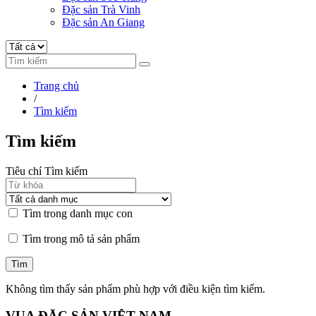
Đặc sản Trà Vinh
Đặc sản An Giang
Trang chủ
/
Tìm kiếm
Tìm kiếm
Tiêu chí Tìm kiếm
Tìm trong danh mục con
Tìm trong mô tả sản phẩm
Không tìm thấy sản phẩm phù hợp với điều kiện tìm kiếm.
VUA ĐẶC SẢN VIỆT NAM