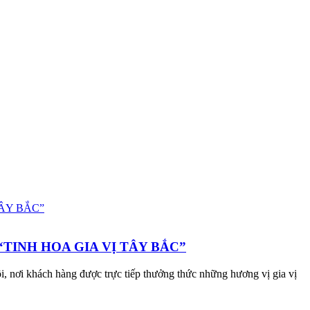
TINH HOA GIA VỊ TÂY BẮC”
 nơi khách hàng được trực tiếp thưởng thức những hương vị gia vị