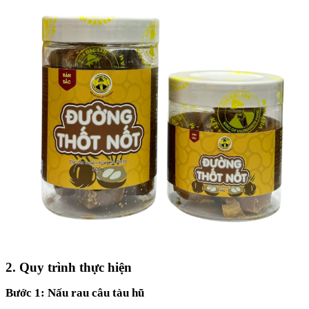
2. Quy trình thực hiện
Bước 1: Nấu rau câu tàu hũ