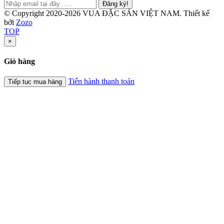
Đăng ký!
© Copyright 2020-2026 VUA ĐẶC SẢN VIỆT NAM.
Thiết kế
bởi
Zozo
TOP
×
Giỏ hàng
Tiến hành thanh toán
Tiếp tục mua hàng