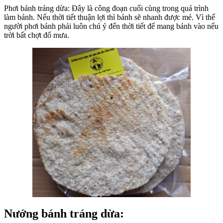
Phơi bánh tráng dừa: Đây là công đoạn cuối cùng trong quá trình
làm bánh. Nếu thời tiết thuận lợi thì bánh sẽ nhanh được mẻ. Vì thế
người phơi bánh phải luôn chú ý đến thời tiết để mang bánh vào nếu
trời bất chợt đổ mưa.
Nướng bánh tráng dừa: