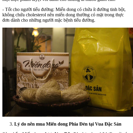
- Tốt cho người tiểu đường: Miến dong có chứa ít đường tinh bột,
không chứa cholesterol nên miến dong thường có mặt trong thực
đơn dành cho những người mặc bệnh tiểu đường.
Lý do nên mua Miến dong Phia Đén tại Vua Đặc Sản