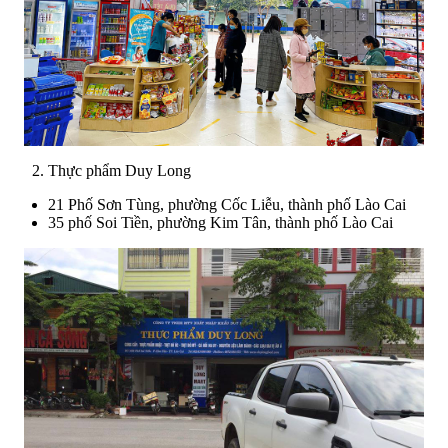
Thực phẩm Duy Long
21 Phố Sơn Tùng, phường Cốc Liễu, thành phố Lào Cai
35 phố Soi Tiền, phường Kim Tân, thành phố Lào Cai