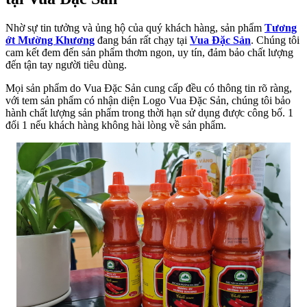
Nhờ sự tin tưởng và ủng hộ của quý khách hàng, sản phẩm
Tương
ớt Mường Khương
đang bán rất chạy tại
Vua Đặc Sản
. Chúng tôi
cam kết đem đến sản phẩm thơm ngon, uy tín, đảm bảo chất lượng
đến tận tay người tiêu dùng.
Mọi sản phẩm do Vua Đặc Sản cung cấp đều có thông tin rõ ràng,
với tem sản phẩm có nhận diện Logo Vua Đặc Sản, chúng tôi bảo
hành chất lượng sản phẩm trong thời hạn sử dụng được công bố. 1
đổi 1 nếu khách hàng không hài lòng về sản phẩm.