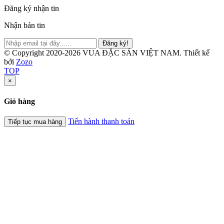
Đăng ký nhận tin
Nhận bản tin
Đăng ký!
© Copyright 2020-2026 VUA ĐẶC SẢN VIỆT NAM.
Thiết kế
bởi
Zozo
TOP
×
Giỏ hàng
Tiến hành thanh toán
Tiếp tục mua hàng