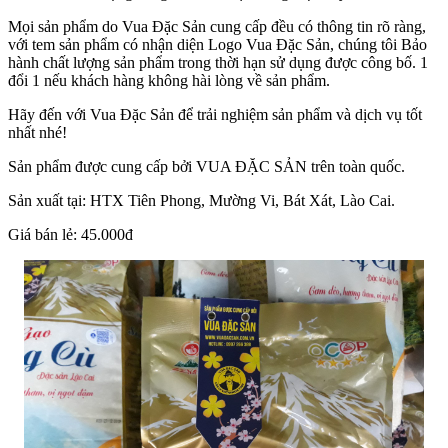
Mọi sản phẩm do Vua Đặc Sản cung cấp đều có thông tin rõ ràng,
với tem sản phẩm có nhận diện Logo Vua Đặc Sản, chúng tôi Bảo
hành chất lượng sản phẩm trong thời hạn sử dụng được công bố. 1
đổi 1 nếu khách hàng không hài lòng về sản phẩm.
Hãy đến với Vua Đặc Sản để trải nghiệm sản phẩm và dịch vụ tốt
nhất nhé!
Sản phẩm được cung cấp bởi VUA ĐẶC SẢN trên toàn quốc.
Sản xuất tại: HTX Tiên Phong, Mường Vi, Bát Xát, Lào Cai.
Giá bán lẻ: 45.000đ