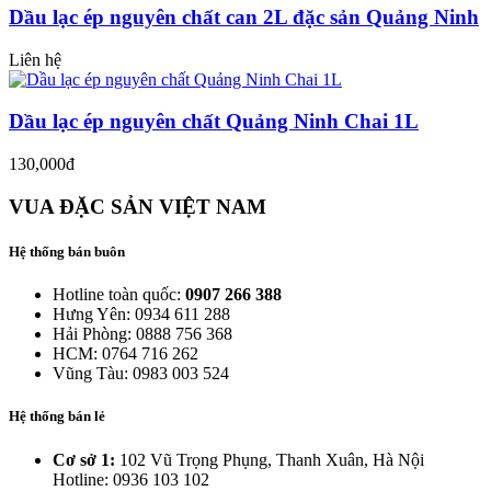
Dầu lạc ép nguyên chất can 2L đặc sản Quảng Ninh
Liên hệ
Dầu lạc ép nguyên chất Quảng Ninh Chai 1L
130,000đ
VUA ĐẶC SẢN VIỆT NAM
Hệ thống bán buôn
Hotline toàn quốc:
0907 266 388
Hưng Yên: 0934 611 288
Hải Phòng: 0888 756 368
HCM: 0764 716 262
Vũng Tàu: 0983 003 524
Hệ thống bán lẻ
Cơ sở 1:
102 Vũ Trọng Phụng, Thanh Xuân, Hà Nội
Hotline: 0936 103 102