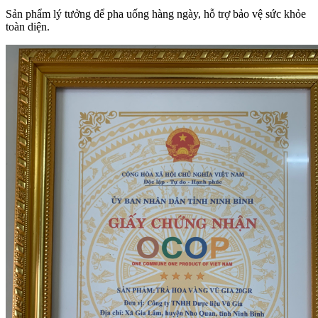
Sản phẩm lý tưởng để pha uống hàng ngày, hỗ trợ bảo vệ sức khỏe
toàn diện.