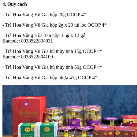
4. Quy cách
- Trà Hoa Vàng Vũ Gia hộp 20g OCOP 4*
- Trà Hoa Vàng Vũ Gia hộp 2g x 20 túi lọc OCOP 4*
- Trà Hoa Vàng Hòa Tan hộp 3.5g x 12 gói
Barcode: 8938522894031
- Trà Hoa Vàng Vũ Gia hũ thủy tinh 15g OCOP 4*
Barcode: 8938522894109
- Trà Hoa Vàng Vũ Gia hũ thủy tinh 50g OCOP 4*
- Trà Hoa Vàng Vũ Gia hộp nhựa 45g OCOP 4*