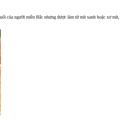
uối của người miền Bắc nhưng được làm từ mít xanh hoặc xơ mít,