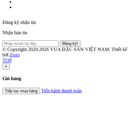
Đăng ký nhận tin
Nhận bản tin
Đăng ký!
© Copyright 2020-2026 VUA ĐẶC SẢN VIỆT NAM.
Thiết kế
bởi
Zozo
TOP
×
Giỏ hàng
Tiến hành thanh toán
Tiếp tục mua hàng