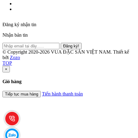
Đăng ký nhận tin
Nhận bản tin
Đăng ký!
© Copyright 2020-2026 VUA ĐẶC SẢN VIỆT NAM.
Thiết kế
bởi
Zozo
TOP
×
Giỏ hàng
Tiến hành thanh toán
Tiếp tục mua hàng