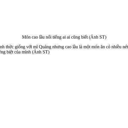
Món cao lầu nổi tiếng ai ai cũng biết (Ảnh ST)