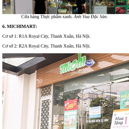
Cửa hàng Thực phẩm xanh.
Ảnh Vua Đặc Sản.
6. MICHIMART:
Cơ sở 1: R1A Royal City, Thanh Xuân, Hà Nội.
Cơ sở 2: R2A Royal City, Thanh Xuân, Hà Nội.