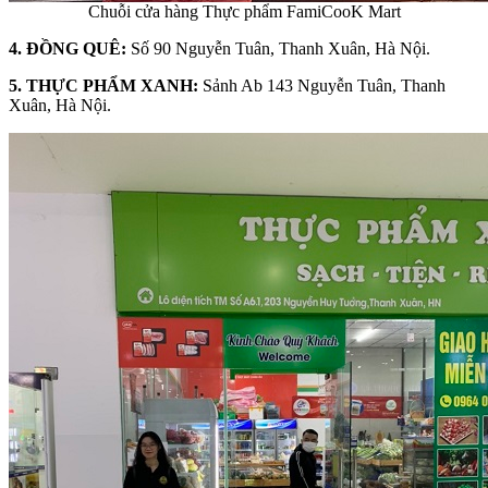
Chuỗi cửa hàng Thực phẩm FamiCooK Mart
4. ĐỒNG QUÊ:
Số 90 Nguyễn Tuân, Thanh Xuân, Hà Nội.
5. THỰC PHẨM XANH:
Sảnh Ab 143 Nguyễn Tuân, Thanh
Xuân, Hà Nội.