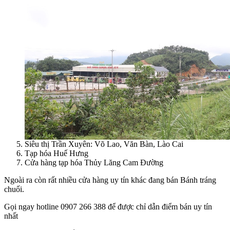
Siêu thị Trần Xuyên: Võ Lao, Văn Bàn, Lào Cai
Tạp hóa Huế Hưng
Cửa hàng tạp hóa Thủy Lăng Cam Đường
Ngoài ra còn rất nhiều cửa hàng uy tín khác đang bán Bánh tráng
chuối.
Gọi ngay hotline 0907 266 388 để được chỉ dẫn điểm bán uy tín
nhất