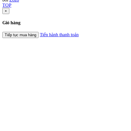
TOP
×
Giỏ hàng
Tiến hành thanh toán
Tiếp tục mua hàng