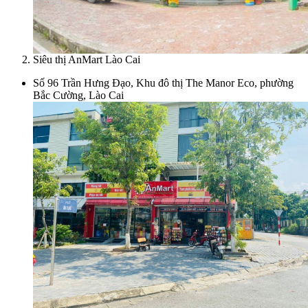
Siêu thị AnMart Lào Cai
Số 96 Trần Hưng Đạo, Khu đô thị The Manor Eco, phường
Bắc Cường, Lào Cai