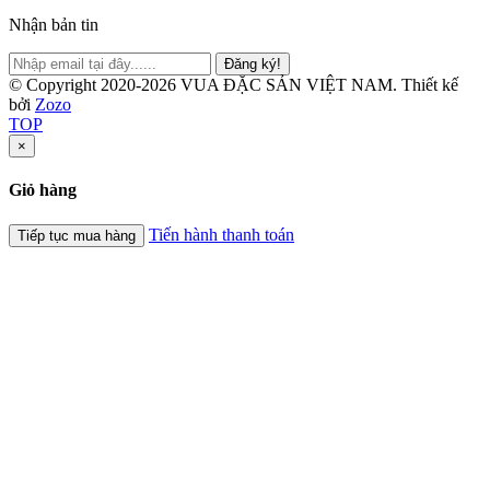
Nhận bản tin
Đăng ký!
© Copyright 2020-2026 VUA ĐẶC SẢN VIỆT NAM.
Thiết kế
bởi
Zozo
TOP
×
Giỏ hàng
Tiến hành thanh toán
Tiếp tục mua hàng