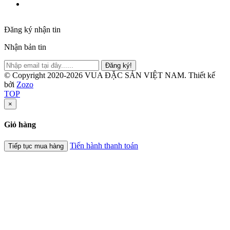
Đăng ký nhận tin
Nhận bản tin
Đăng ký!
© Copyright 2020-2026 VUA ĐẶC SẢN VIỆT NAM.
Thiết kế
bởi
Zozo
TOP
×
Giỏ hàng
Tiến hành thanh toán
Tiếp tục mua hàng