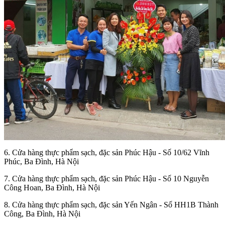
6. Cửa hàng thực phẩm sạch, đặc sản Phúc Hậu - Số 10/62 Vĩnh
Phúc, Ba Đình, Hà Nội
7. Cửa hàng thực phẩm sạch, đặc sản Phúc Hậu - Số 10 Nguyễn
Công Hoan, Ba Đình, Hà Nội
8. Cửa hàng thực phẩm sạch, đặc sản Yến Ngân - Số HH1B Thành
Công, Ba Đình, Hà Nội