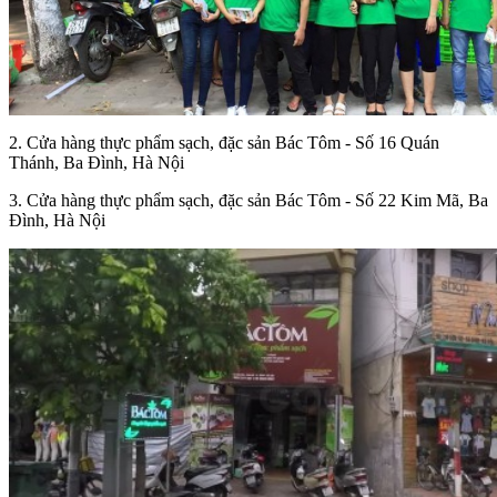
2. Cửa hàng thực phẩm sạch, đặc sản Bác Tôm - Số 16 Quán
Thánh, Ba Đình, Hà Nội
3. Cửa hàng thực phẩm sạch, đặc sản Bác Tôm - Số 22 Kim Mã, Ba
Đình, Hà Nội