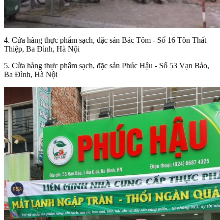
4. Cửa hàng thực phẩm sạch, đặc sản Bác Tôm - Số 16 Tôn Thất
Thiệp, Ba Đình, Hà Nội
5. Cửa hàng thực phẩm sạch, đặc sản Phúc Hậu - Số 53 Vạn Bảo,
Ba Đình, Hà Nội