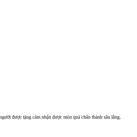
mà người được tặng cảm nhận được món quà chân thành sâu lắng.