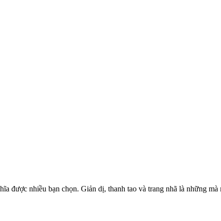
nghĩa được nhiều bạn chọn. Giản dị, thanh tao và trang nhã là những 