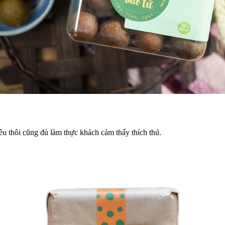
êu thôi cũng đủ làm thực khách cảm thấy thích thú.