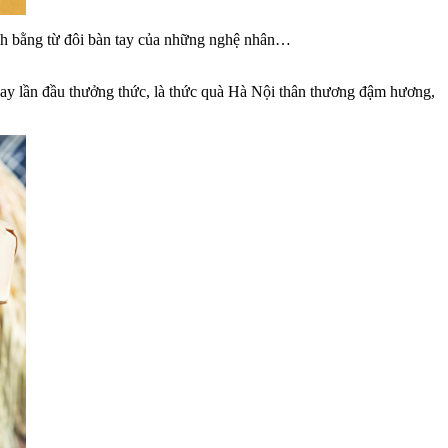
sánh bằng từ đôi bàn tay của những nghệ nhân…
gay lần đầu thưởng thức, là thức quà Hà Nội thân thương đậm hương,