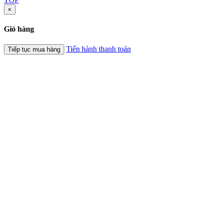
×
Giỏ hàng
Tiến hành thanh toán
Tiếp tục mua hàng