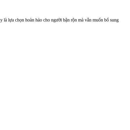
đây là lựa chọn hoàn hảo cho người bận rộn mà vẫn muốn bổ sung