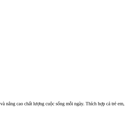
c và nâng cao chất lượng cuộc sống mỗi ngày. Thích hợp cả trẻ em,