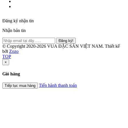
Đăng ký nhận tin
Nhận bản tin
Đăng ký!
© Copyright 2020-2026 VUA ĐẶC SẢN VIỆT NAM.
Thiết kế
bởi
Zozo
TOP
×
Giỏ hàng
Tiến hành thanh toán
Tiếp tục mua hàng