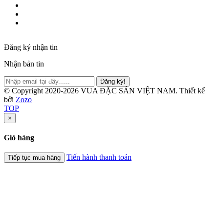
Đăng ký nhận tin
Nhận bản tin
Đăng ký!
© Copyright 2020-2026 VUA ĐẶC SẢN VIỆT NAM.
Thiết kế
bởi
Zozo
TOP
×
Giỏ hàng
Tiến hành thanh toán
Tiếp tục mua hàng