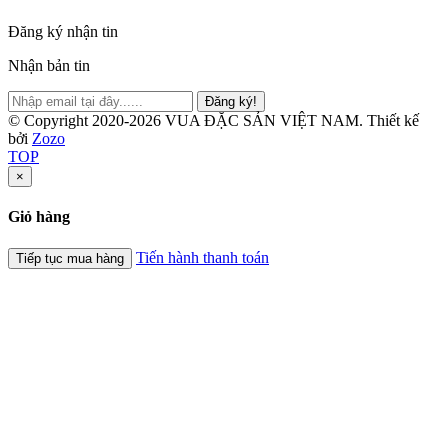
Đăng ký nhận tin
Nhận bản tin
Đăng ký!
© Copyright 2020-2026 VUA ĐẶC SẢN VIỆT NAM.
Thiết kế
bởi
Zozo
TOP
×
Giỏ hàng
Tiến hành thanh toán
Tiếp tục mua hàng