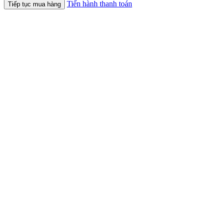
Tiến hành thanh toán
Tiếp tục mua hàng