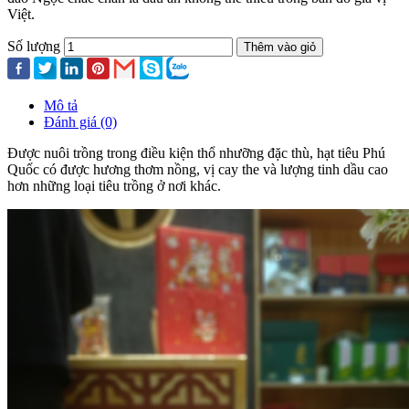
Việt.
Số lượng
Thêm vào giỏ
Mô tả
Đánh giá (0)
Được nuôi trồng trong điều kiện thổ nhưỡng đặc thù, hạt tiêu Phú
Quốc có được hương thơm nồng, vị cay the và lượng tinh dầu cao
hơn những loại tiêu trồng ở nơi khác.