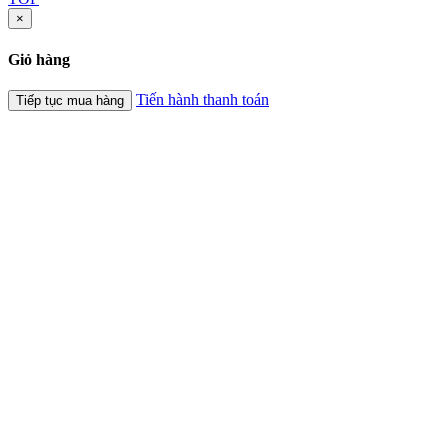
×
Giỏ hàng
Tiến hành thanh toán
Tiếp tục mua hàng