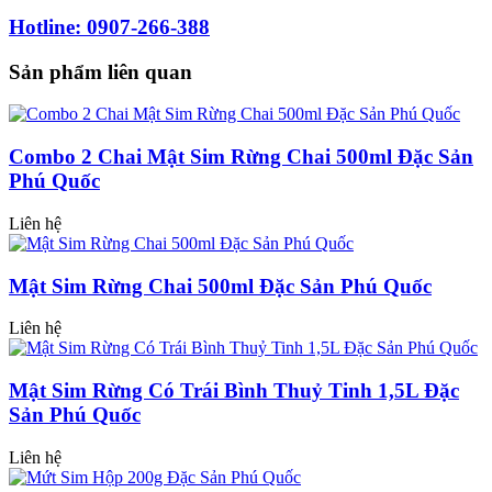
Hotline: 0907-266-388
Sản phẩm liên quan
Combo 2 Chai Mật Sim Rừng Chai 500ml Đặc Sản
Phú Quốc
Liên hệ
Mật Sim Rừng Chai 500ml Đặc Sản Phú Quốc
Liên hệ
Mật Sim Rừng Có Trái Bình Thuỷ Tinh 1,5L Đặc
Sản Phú Quốc
Liên hệ