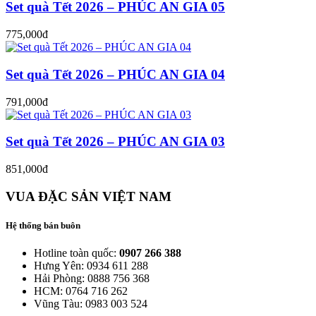
Set quà Tết 2026 – PHÚC AN GIA 05
775,000đ
Set quà Tết 2026 – PHÚC AN GIA 04
791,000đ
Set quà Tết 2026 – PHÚC AN GIA 03
851,000đ
VUA ĐẶC SẢN VIỆT NAM
Hệ thống bán buôn
Hotline toàn quốc:
0907 266 388
Hưng Yên: 0934 611 288
Hải Phòng: 0888 756 368
HCM: 0764 716 262
Vũng Tàu: 0983 003 524