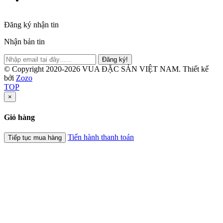
Đăng ký nhận tin
Nhận bản tin
Đăng ký!
© Copyright 2020-2026 VUA ĐẶC SẢN VIỆT NAM.
Thiết kế
bởi
Zozo
TOP
×
Giỏ hàng
Tiến hành thanh toán
Tiếp tục mua hàng