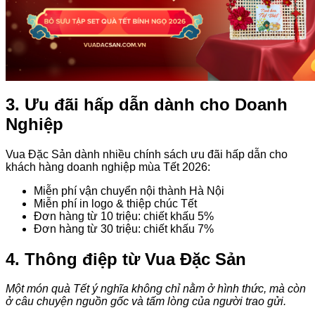
3. Ưu đãi hấp dẫn dành cho Doanh
Nghiệp
Vua Đặc Sản dành nhiều chính sách ưu đãi hấp dẫn cho
khách hàng doanh nghiệp mùa Tết 2026:
Miễn phí vận chuyển nội thành Hà Nội
Miễn phí in logo & thiệp chúc Tết
Đơn hàng từ 10 triệu: chiết khấu 5%
Đơn hàng từ 30 triệu: chiết khấu 7%
4. Thông điệp từ Vua Đặc Sản
Một món quà Tết ý nghĩa không chỉ nằm ở hình thức, mà còn
ở câu chuyện nguồn gốc và tấm lòng của người trao gửi.