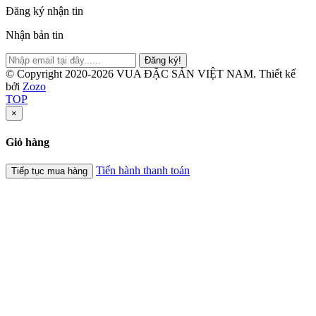
Đăng ký nhận tin
Nhận bản tin
Đăng ký!
© Copyright 2020-2026 VUA ĐẶC SẢN VIỆT NAM.
Thiết kế
bởi
Zozo
TOP
×
Giỏ hàng
Tiến hành thanh toán
Tiếp tục mua hàng