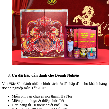
Ưu đãi hấp dẫn dành cho Doanh Nghiệp
Vua Đặc Sản dành nhiều chính sách ưu đãi hấp dẫn cho khách hàng
doanh nghiệp mùa Tết 2026:
Miễn phí vận chuyển nội thành Hà Nội
Miễn phí in logo & thiệp chúc Tết
Đơn hàng từ 10 triệu: chiết khấu 5%