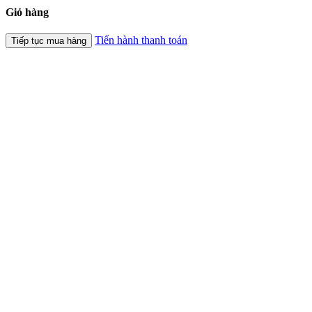
Giỏ hàng
Tiến hành thanh toán
Tiếp tục mua hàng