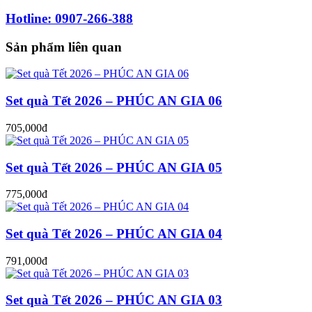
Hotline: 0907-266-388
Sản phẩm liên quan
Set quà Tết 2026 – PHÚC AN GIA 06
705,000đ
Set quà Tết 2026 – PHÚC AN GIA 05
775,000đ
Set quà Tết 2026 – PHÚC AN GIA 04
791,000đ
Set quà Tết 2026 – PHÚC AN GIA 03