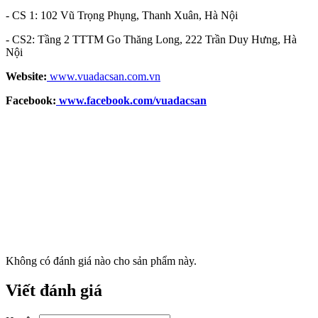
- CS 1: 102 Vũ Trọng Phụng, Thanh Xuân, Hà Nội
- CS2: Tầng 2 TTTM Go Thăng Long, 222 Trần Duy Hưng, Hà
Nội
Website:
www.vuadacsan.com.vn
Facebook:
www.facebook.com/vuadacsan
Không có đánh giá nào cho sản phẩm này.
Viết đánh giá