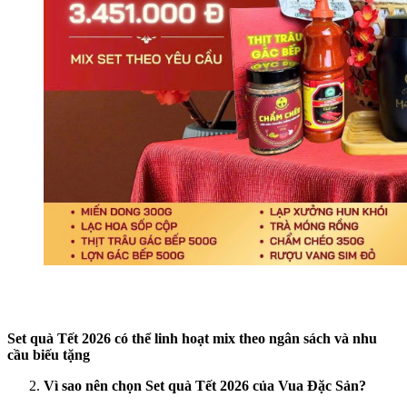
Set quà Tết 2026 có thể linh hoạt mix theo ngân sách và nhu
cầu biếu tặng
Vì sao nên chọn Set quà Tết 2026 của Vua Đặc Sản?