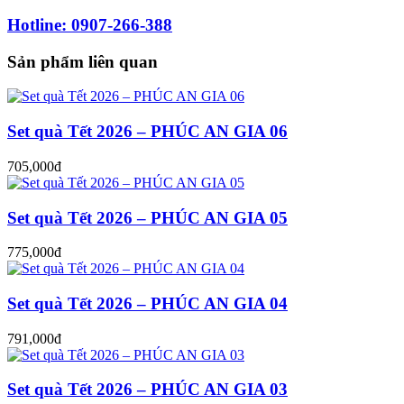
Hotline: 0907-266-388
Sản phẩm liên quan
Set quà Tết 2026 – PHÚC AN GIA 06
705,000đ
Set quà Tết 2026 – PHÚC AN GIA 05
775,000đ
Set quà Tết 2026 – PHÚC AN GIA 04
791,000đ
Set quà Tết 2026 – PHÚC AN GIA 03