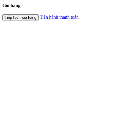
Giỏ hàng
Tiến hành thanh toán
Tiếp tục mua hàng