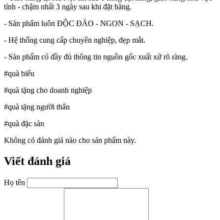
tỉnh - chậm nhất 3 ngày sau khi đặt hàng.
- Sản phẩm luôn ĐỘC ĐÁO - NGON - SẠCH.
- Hệ thống cung cấp chuyên nghiệp, đẹp mắt.
- Sản phẩm có đầy đủ thông tin nguồn gốc xuất xứ rõ ràng.
#quà biếu
#quà tặng cho doanh nghiệp
#quà tặng người thân
#quà đặc sản
Không có đánh giá nào cho sản phẩm này.
Viết đánh giá
Họ tên