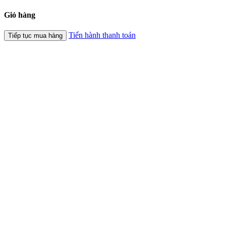
Giỏ hàng
Tiến hành thanh toán
Tiếp tục mua hàng