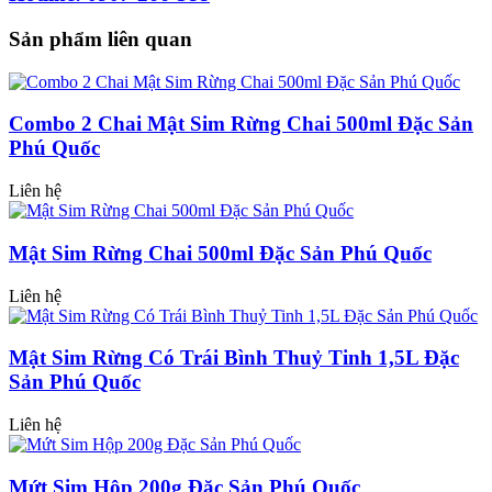
Sản phẩm liên quan
Combo 2 Chai Mật Sim Rừng Chai 500ml Đặc Sản
Phú Quốc
Liên hệ
Mật Sim Rừng Chai 500ml Đặc Sản Phú Quốc
Liên hệ
Mật Sim Rừng Có Trái Bình Thuỷ Tinh 1,5L Đặc
Sản Phú Quốc
Liên hệ
Mứt Sim Hộp 200g Đặc Sản Phú Quốc