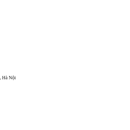
, Hà Nội