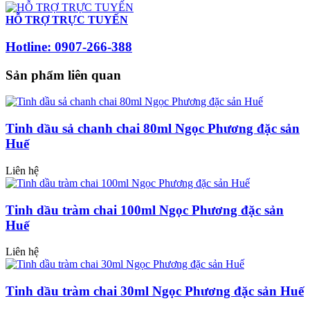
HỖ TRỢ TRỰC TUYẾN
Hotline: 0907-266-388
Sản phẩm liên quan
Tinh dầu sả chanh chai 80ml Ngọc Phương đặc sản
Huế
Liên hệ
Tinh dầu tràm chai 100ml Ngọc Phương đặc sản
Huế
Liên hệ
Tinh dầu tràm chai 30ml Ngọc Phương đặc sản Huế