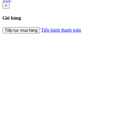
×
Giỏ hàng
Tiến hành thanh toán
Tiếp tục mua hàng