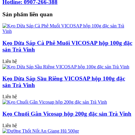
Hotline: 0907-266-388
Sản phẩm liên quan
Kẹo Dừa Sáp Cà Phê Muối VICOSAP hộp 100g đặc
sản Trà Vinh
Liên hệ
Kẹo Dừa Sáp Sầu Riêng VICOSAP hộp 100g đặc
sản Trà Vinh
Liên hệ
Kẹo Chuối Gân Vicosap hộp 200g đặc sản Trà Vinh
Liên hệ