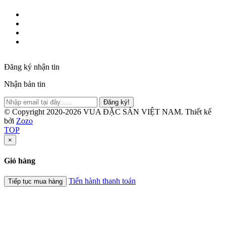
Đăng ký nhận tin
Nhận bản tin
Đăng ký!
© Copyright 2020-2026 VUA ĐẶC SẢN VIỆT NAM.
Thiết kế
bởi
Zozo
TOP
×
Giỏ hàng
Tiến hành thanh toán
Tiếp tục mua hàng