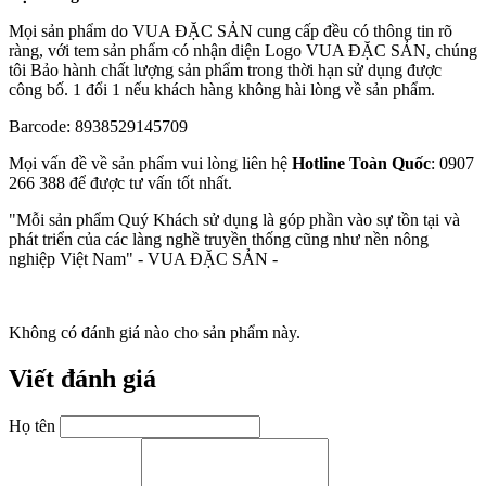
Mọi sản phẩm do VUA ĐẶC SẢN cung cấp đều có thông tin rõ
ràng, với tem sản phẩm có nhận diện Logo VUA ĐẶC SẢN, chúng
tôi Bảo hành chất lượng sản phẩm trong thời hạn sử dụng được
công bố. 1 đổi 1 nếu khách hàng không hài lòng về sản phẩm.
Barcode: 8938529145709
Mọi vấn đề về sản phẩm vui lòng liên hệ
Hotline Toàn Quốc
: 0907
266 388 để được tư vấn tốt nhất.
"Mỗi sản phẩm Quý Khách sử dụng là góp phần vào sự tồn tại và
phát triển của các làng nghề truyền thống cũng như nền nông
nghiệp Việt Nam" - VUA ĐẶC SẢN -
Không có đánh giá nào cho sản phẩm này.
Viết đánh giá
Họ tên