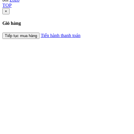
TOP
×
Giỏ hàng
Tiến hành thanh toán
Tiếp tục mua hàng