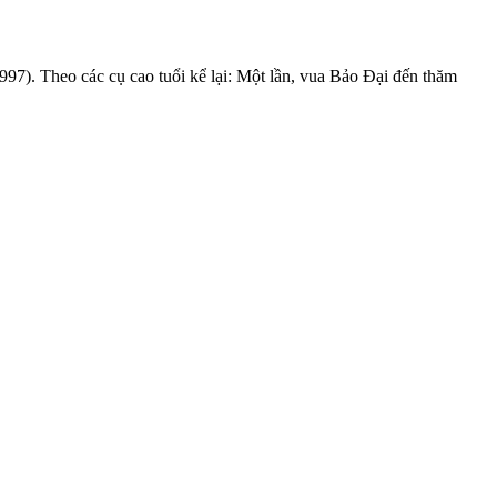
7). Theo các cụ cao tuổi kể lại: Một lần, vua Bảo Đại đến thăm