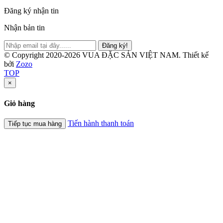
Đăng ký nhận tin
Nhận bản tin
Đăng ký!
© Copyright 2020-2026 VUA ĐẶC SẢN VIỆT NAM.
Thiết kế
bởi
Zozo
TOP
×
Giỏ hàng
Tiến hành thanh toán
Tiếp tục mua hàng