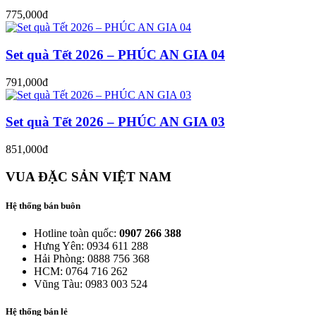
775,000đ
Set quà Tết 2026 – PHÚC AN GIA 04
791,000đ
Set quà Tết 2026 – PHÚC AN GIA 03
851,000đ
VUA ĐẶC SẢN VIỆT NAM
Hệ thống bán buôn
Hotline toàn quốc:
0907 266 388
Hưng Yên: 0934 611 288
Hải Phòng: 0888 756 368
HCM: 0764 716 262
Vũng Tàu: 0983 003 524
Hệ thống bán lẻ