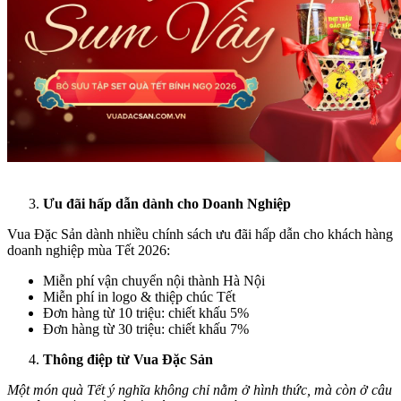
Ưu đãi hấp dẫn dành cho Doanh Nghiệp
Vua Đặc Sản dành nhiều chính sách ưu đãi hấp dẫn cho khách hàng
doanh nghiệp mùa Tết 2026:
Miễn phí vận chuyển nội thành Hà Nội
Miễn phí in logo & thiệp chúc Tết
Đơn hàng từ 10 triệu: chiết khấu 5%
Đơn hàng từ 30 triệu: chiết khấu 7%
Thông điệp từ Vua Đặc Sản
Một món quà Tết ý nghĩa không chỉ nằm ở hình thức, mà còn ở câu